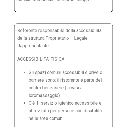
Referente responsabile della accessibilità
della struttura:Proprietario – Legale
Rappresentante
ACCESSIBILITA’ FISICA
Gli spazi comuni accessibili e prive di
barriere sono: il ristorante e parte del
centro benessere (la vasca
idromassaggio)
C’è 1 servizio igienico accessibile e
attrezzato per persone con disabilità
nelle aree comuni