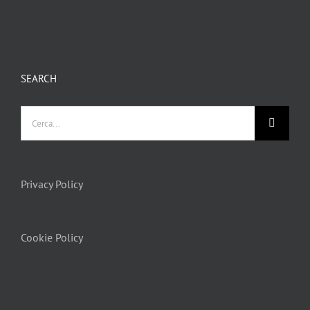
SEARCH
Privacy Policy
Cookie Policy