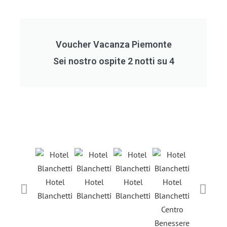
Voucher Vacanza Piemonte
Sei nostro ospite 2 notti su 4
Hotel
Hotel
Hotel
Hotel
Hotel
Blanchetti
Blanchetti
Blanchetti
Blanchetti
Blanchett
Centro
Benessere