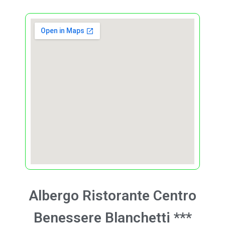
Albergo Ristorante Centro
Benessere
Blanchetti
***