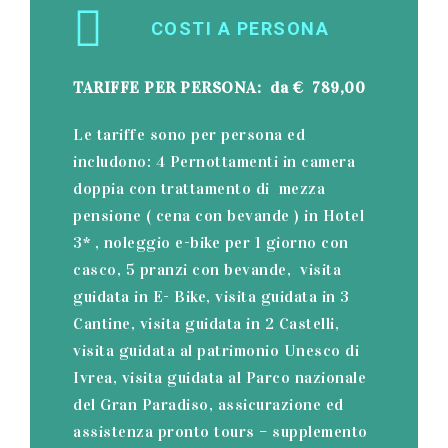
COSTI A PERSONA
TARIFFE PER PERSONA: da € 789,00
Le tariffe sono per persona ed
includono: 4 Pernottamenti in camera
doppia con trattamento di mezza
pensione ( cena con bevande ) in Hotel
3* , noleggio e-bike per 1 giorno con
casco, 5 pranzi con bevande, visita
guidata in E- Bike, visita guidata in 3
Cantine, visita guidata in 2 Castelli,
visita guidata al patrimonio Unesco di
Ivrea, visita guidata al Parco nazionale
del Gran Paradiso, assicurazione ed
assistenza pronto tours – supplemento