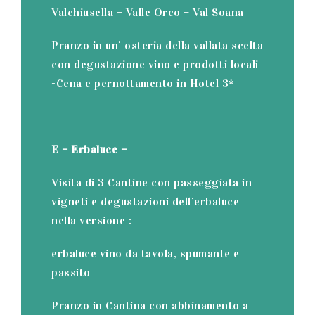
Valchiusella – Valle Orco – Val Soana
Pranzo in un’ osteria della vallata scelta
con degustazione vino e prodotti locali
-Cena e pernottamento in Hotel 3*
E – Erbaluce –
Visita di 3 Cantine con passeggiata in
vigneti e degustazioni dell’erbaluce
nella versione :
erbaluce vino da tavola, spumante e
passito
Pranzo in Cantina con abbinamento a