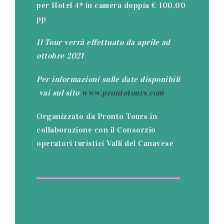
per Hotel 4* in camera doppia € 100,00
pp
Il Tour verrà effettuato da aprile ad
ottobre 2021
Per informazioni sulle date disponibili
vai sul sito
www.prontotours.com
Organizzato da Pronto Tours in
collaborazione con il Consorzio
operatori turistici Valli del Canavese