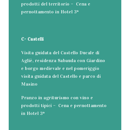
prodotti del territorio – Cena e
pernottamento in Hotel 3*
C- Castelli
Visita guidata del Castello Ducale di
Agliè, residenza Sabauda con Giardino
e borgo medievale e nel pomeriggio
visita guidata del Castello e parco di
Masino
Pranzo in agriturismo con vino e
prodotti tipici – Cena e pernottamento
in Hotel 3*