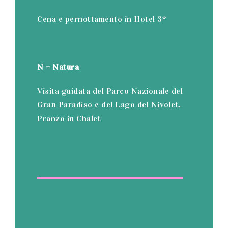
Cena e pernottamento in Hotel 3*
N – Natura
Visita guidata del Parco Nazionale del
Gran Paradiso e del Lago del Nivolet.
Pranzo in Chalet