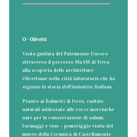
O- Olivetti
Visita guidata del Patrimonio Unesco
attraverso il percorso MaAM di Ivrea
alla scoperta delle architetture
Olivettiane nella
città laboratorio che ha
segnato la storia dell’industria Italiana
Pranzo ai Balmetti di Ivrea, cantine
naturali addossate alle rocce moreniche
nate per la conservazione di salumi,
formaggi e vino – pomeriggio visita del
museo della Ceramica di Castellamonte