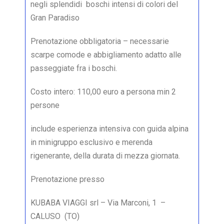
negli splendidi boschi intensi di colori del
Gran Paradiso
Prenotazione obbligatoria – necessarie
scarpe comode e abbigliamento adatto alle
passeggiate fra i boschi.
Costo intero: 110,00 euro a persona min 2
persone
include esperienza intensiva con guida alpina
in minigruppo esclusivo e merenda
rigenerante, della durata di mezza giornata.
Prenotazione presso
KUBABA VIAGGI srl – Via Marconi, 1 –
CALUSO (TO)