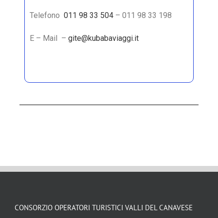
Telefono
011 98 33 504
– 011 98 33 198
E – Mail –
gite@kubabaviaggi.it
CONSORZIO OPERATORI TURISTICI VALLI DEL CANAVESE