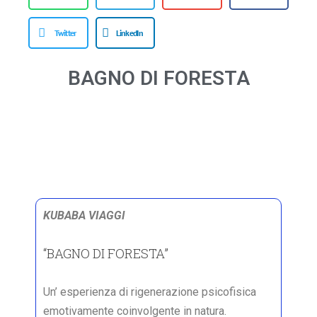
Twitter
LinkedIn
BAGNO DI FORESTA
KUBABA VIAGGI
“BAGNO DI FORESTA”
Un’ esperienza di rigenerazione psicofisica
emotivamente coinvolgente in natura.