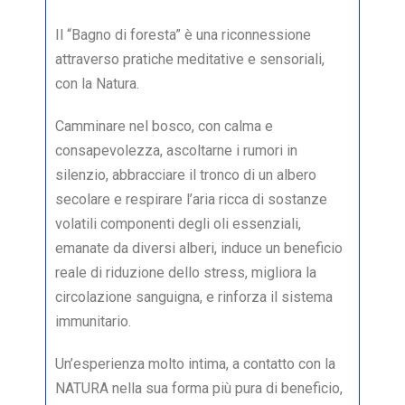
Il “Bagno di foresta” è una riconnessione
attraverso pratiche meditative e sensoriali,
con la Natura.
Camminare nel bosco, con calma e
consapevolezza, ascoltarne i rumori in
silenzio, abbracciare il tronco di un albero
secolare e respirare l’aria ricca di sostanze
volatili componenti degli oli essenziali,
emanate da diversi alberi, induce un beneficio
reale di riduzione dello stress, migliora la
circolazione sanguigna, e rinforza il sistema
immunitario.
Un’esperienza molto intima, a contatto con la
NATURA nella sua forma più pura di beneficio,