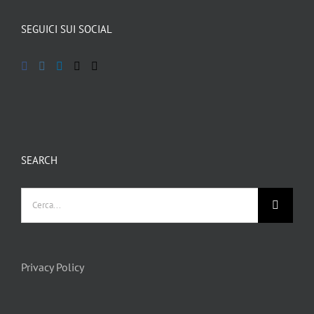
SEGUICI SUI SOCIAL
SEARCH
Privacy Policy