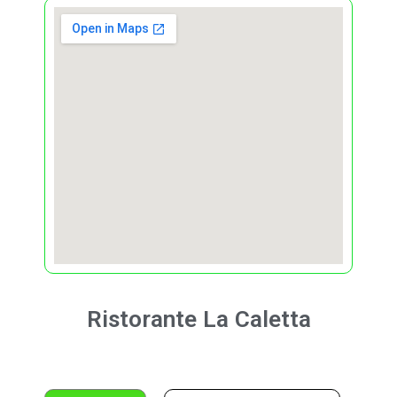
Ristorante
La Caletta