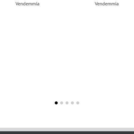
Vendemmia
Vendemmia