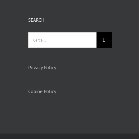
SEARCH
Privacy Policy
Cookie Policy