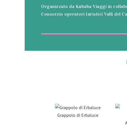
Organizzato da Kubaba Viaggi in collabo
Consorzio operatori turistici Valli del 
Grappolo di Erbaluce