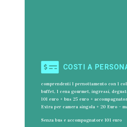
COSTI A PERSON
comprendenti 1 pernottamento con 1 col
buffet, 1 cena gourmet, ingressi, degusta
101 euro + bus 25 euro + accompagnator
Extra per camera singola + 20 Euro – m
Senza bus e accompagnatore 101 euro