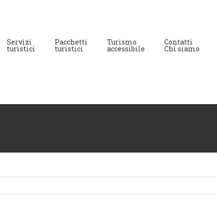
Servizi
Pacchetti
Turismo
Contatti
turistici
turistici
accessibile
Chi siamo