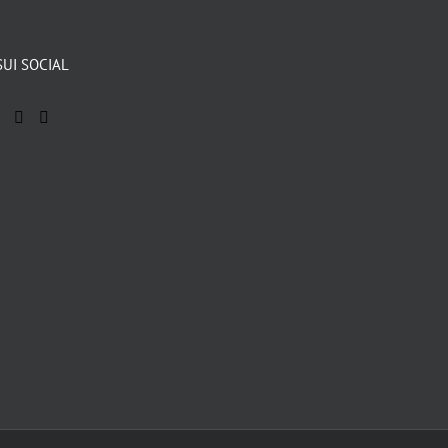
SUI SOCIAL