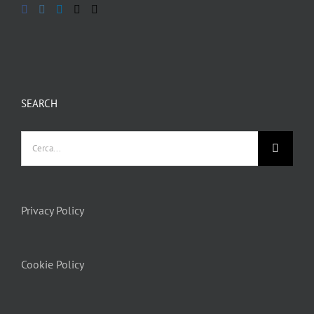
SEARCH
Privacy Policy
Cookie Policy