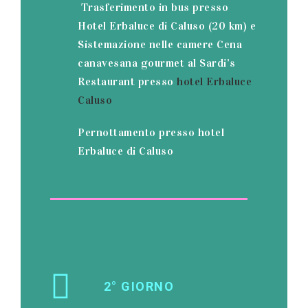
Trasferimento in bus presso
Hotel Erbaluce di Caluso (20 km) e
Sistemazione nelle camere Cena
canavesana gourmet al Sardi’s
Restaurant presso
hotel Erbaluce
Caluso
Pernottamento presso hotel
Erbaluce di Caluso
2° GIORNO