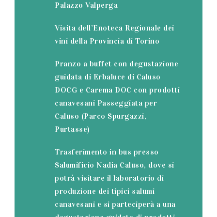
Palazzo Valperga
Visita dell’Enoteca Regionale dei
vini della Provincia di Torino
Pranzo a buffet con degustazione
guidata di Erbaluce di Caluso
DOCG e Carema DOC con prodotti
canavesani Passeggiata per
Caluso (Parco Spurgazzi,
Purtasse)
Trasferimento in bus presso
Salumificio Nadia Caluso, dove si
potrà visitare il laboratorio di
produzione dei tipici salumi
canavesani e si parteciperà a una