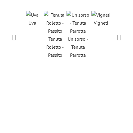
Uva
Vigneti
Tenuta
Un sorso -
Panorami
Roletto -
Tenuta
Tenuta
Passito
Parrotta
Roletto