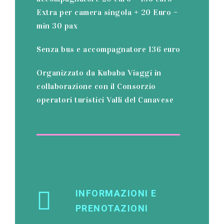
Extra per camera singola + 20 Euro –
min 30 pax
Senza bus e accompagnatore 136 euro
Organizzato da Kubaba Viaggi in
collaborazione con il Consorzio
operatori turistici Valli del Canavese
INFORMAZIONI E
PRENOTAZIONI