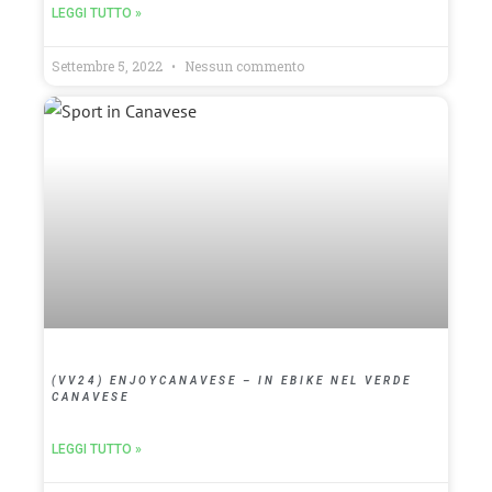
LEGGI TUTTO »
Settembre 5, 2022
Nessun commento
(VV24) ENJOYCANAVESE – IN EBIKE NEL VERDE
CANAVESE
LEGGI TUTTO »