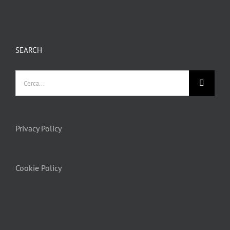
SEARCH
Privacy Policy
Cookie Policy