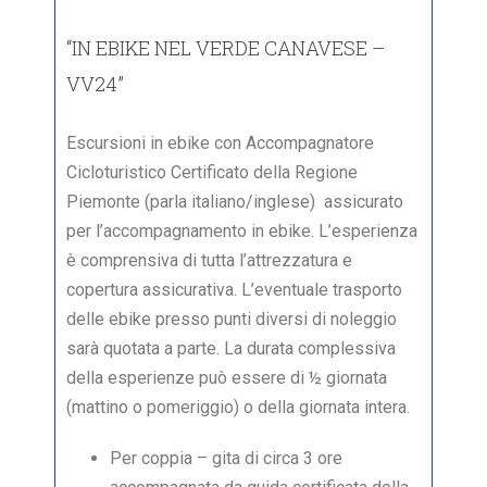
“IN EBIKE NEL VERDE CANAVESE –
VV24”
Escursioni in ebike con Accompagnatore
Cicloturistico Certificato della Regione
Piemonte (parla italiano/inglese) assicurato
per l’accompagnamento in ebike. L’esperienza
è comprensiva di tutta l’attrezzatura e
copertura assicurativa. L’eventuale trasporto
delle ebike presso punti diversi di noleggio
sarà quotata a parte. La durata complessiva
della esperienze può essere di ½ giornata
(mattino o pomeriggio) o della giornata intera.
Per coppia – gita di circa 3 ore