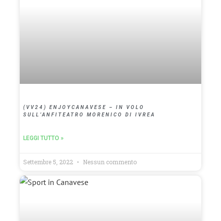
(VV24) ENJOYCANAVESE – IN VOLO
SULL’ANFITEATRO MORENICO DI IVREA
LEGGI TUTTO »
Settembre 5, 2022
Nessun commento