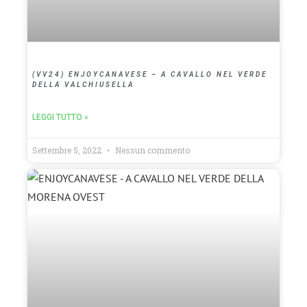
(VV24) ENJOYCANAVESE – A CAVALLO NEL VERDE
DELLA VALCHIUSELLA
LEGGI TUTTO »
Settembre 5, 2022
Nessun commento