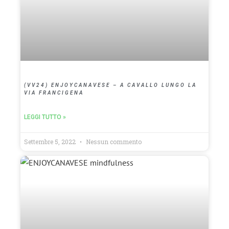
(VV24) ENJOYCANAVESE – A CAVALLO LUNGO LA
VIA FRANCIGENA
LEGGI TUTTO »
Settembre 5, 2022
Nessun commento