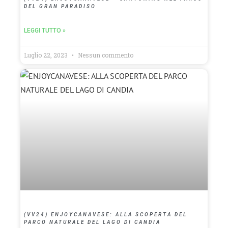
DEL GRAN PARADISO
LEGGI TUTTO »
Luglio 22, 2023
Nessun commento
(VV24) ENJOYCANAVESE: ALLA SCOPERTA DEL
PARCO NATURALE DEL LAGO DI CANDIA