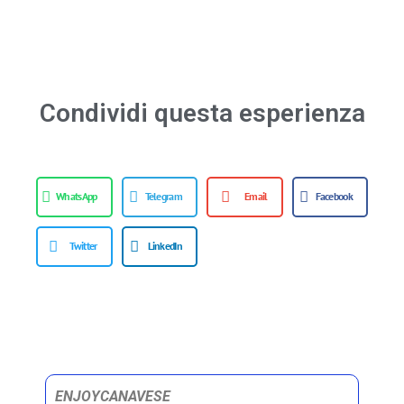
Condividi questa esperienza
WhatsApp
Telegram
Email
Facebook
Twitter
LinkedIn
ENJOYCANAVESE