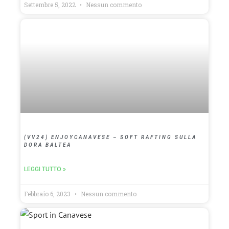
Settembre 5, 2022
Nessun commento
(VV24) ENJOYCANAVESE – SOFT RAFTING SULLA
DORA BALTEA
LEGGI TUTTO »
Febbraio 6, 2023
Nessun commento