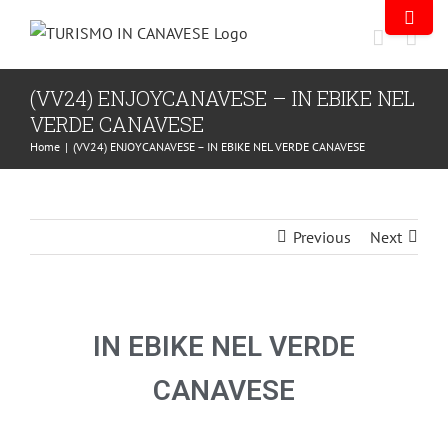
(VV24) ENJOYCANAVESE – IN EBIKE NEL
VERDE CANAVESE
Home
|
(VV24) ENJOYCANAVESE – IN EBIKE NEL VERDE CANAVESE
Previous
Next
IN EBIKE NEL VERDE
CANAVESE