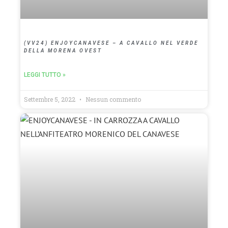
(VV24) ENJOYCANAVESE – A CAVALLO NEL VERDE
DELLA MORENA OVEST
LEGGI TUTTO »
Settembre 5, 2022
Nessun commento