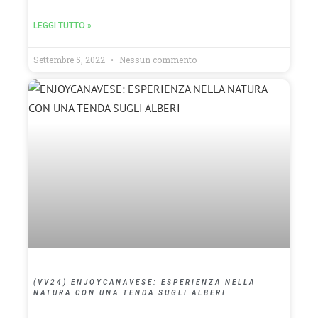
LEGGI TUTTO »
Settembre 5, 2022
Nessun commento
(VV24) ENJOYCANAVESE: ESPERIENZA NELLA
NATURA CON UNA TENDA SUGLI ALBERI