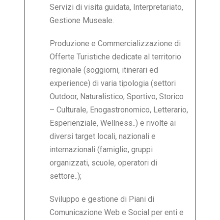
Servizi di visita guidata, Interpretariato,
Gestione Museale.
Produzione e Commercializzazione di
Offerte Turistiche dedicate al territorio
regionale (soggiorni, itinerari ed
experience) di varia tipologia (settori
Outdoor, Naturalistico, Sportivo, Storico
– Culturale, Enogastronomico, Letterario,
Esperienziale, Wellness..) e rivolte ai
diversi target locali, nazionali e
internazionali (famiglie, gruppi
organizzati, scuole, operatori di
settore..);
Sviluppo e gestione di Piani di
Comunicazione Web e Social per enti e