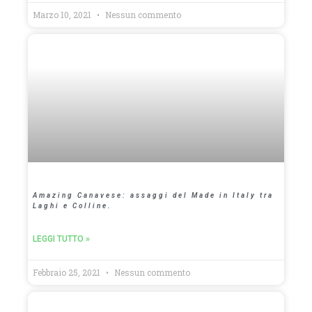
Marzo 10, 2021
Nessun commento
Amazing Canavese: assaggi del Made in Italy tra
Laghi e Colline.
LEGGI TUTTO »
Febbraio 25, 2021
Nessun commento