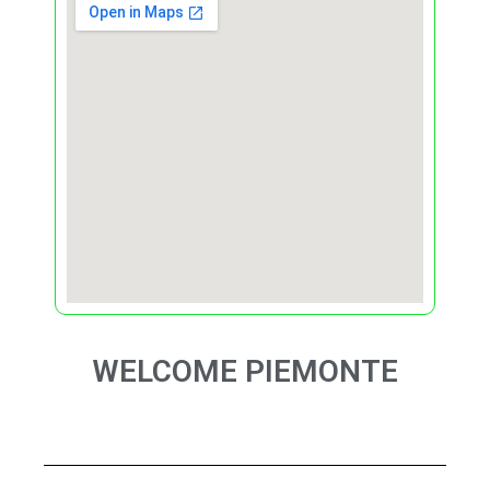
WELCOME PIEMONTE