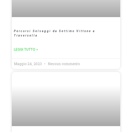
Percorsi Selvaggi da Settimo Vittone a
Traversella
LEGGI TUTTO »
Maggio 24, 2023
Nessun commento