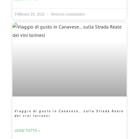
Febbraio 25, 2021
Nessun commento
Viaggio di gusto in Canavese… sulla Strada Reale
dei vini torinesi
LEGGI TUTTO »