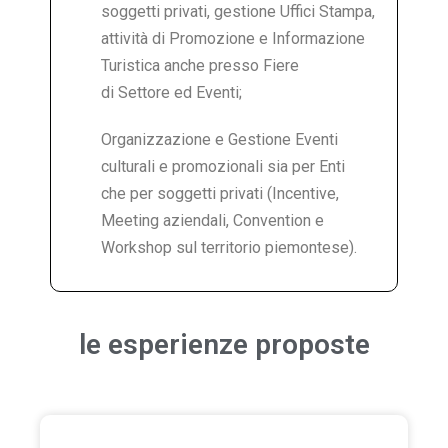
soggetti privati, gestione Uffici Stampa,
attività di Promozione e Informazione
Turistica anche presso Fiere
di Settore ed Eventi;
Organizzazione e Gestione Eventi
culturali e promozionali sia per Enti
che per soggetti privati (Incentive,
Meeting aziendali, Convention e
Workshop sul territorio piemontese).
le esperienze proposte