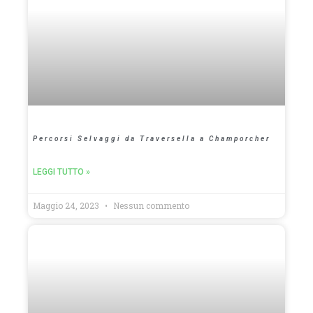
Percorsi Selvaggi da Traversella a Champorcher
LEGGI TUTTO »
Maggio 24, 2023
Nessun commento