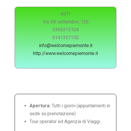
ASTI
Via XX settembre, 126
3395315104
0141357150
info@welcomepiemonte.it
http://www.welcomepiemonte.it
Apertura:
Tutti i giorni (appuntamenti in
sede su prenotazione)
Tour operator ed Agenzia di Viaggi.