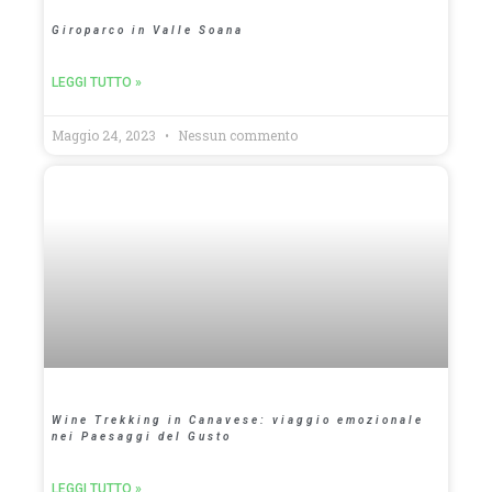
Giroparco in Valle Soana
LEGGI TUTTO »
Maggio 24, 2023
Nessun commento
Wine Trekking in Canavese: viaggio emozionale
nei Paesaggi del Gusto
LEGGI TUTTO »