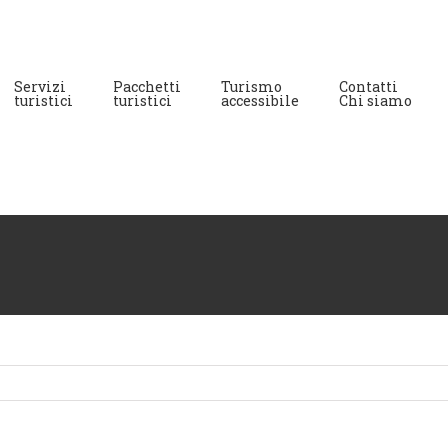
Servizi
Pacchetti
Turismo
Contatti
turistici
turistici
accessibile
Chi siamo