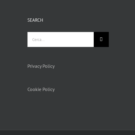
SEARCH
Privacy Policy
Cookie Policy