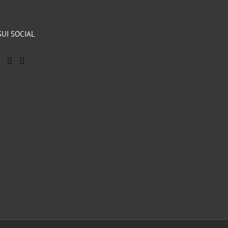
SUI SOCIAL