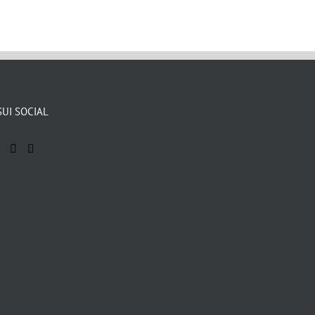
SUI SOCIAL