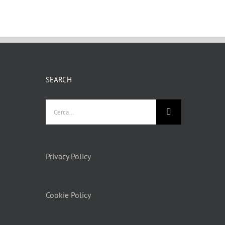
SEARCH
Privacy Policy
Cookie Policy