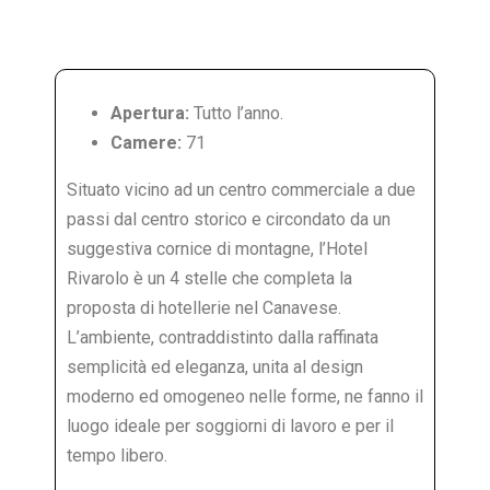
Apertura:
Tutto l’anno.
Camere:
71
Situato vicino ad un centro commerciale a due
passi dal centro storico e circondato da un
suggestiva cornice di montagne, l’Hotel
Rivarolo è un 4 stelle che completa la
proposta di hotellerie nel Canavese.
L’ambiente, contraddistinto dalla raffinata
semplicità ed eleganza, unita al design
moderno ed omogeneo nelle forme, ne fanno il
luogo ideale per soggiorni di lavoro e per il
tempo libero.