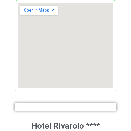
Hotel Rivarolo
****