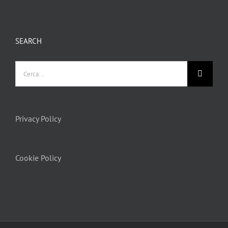
SEARCH
Privacy Policy
Cookie Policy