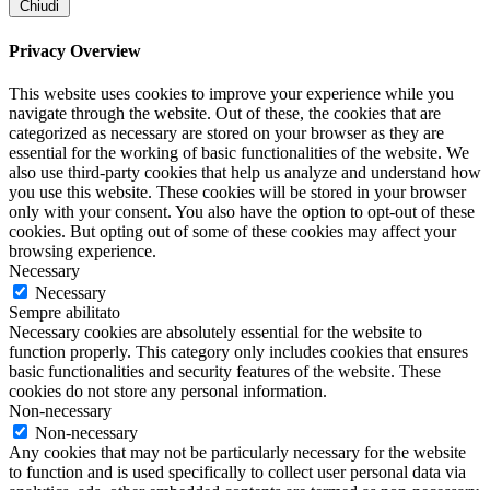
Chiudi
Privacy Overview
This website uses cookies to improve your experience while you
navigate through the website. Out of these, the cookies that are
categorized as necessary are stored on your browser as they are
essential for the working of basic functionalities of the website. We
also use third-party cookies that help us analyze and understand how
you use this website. These cookies will be stored in your browser
only with your consent. You also have the option to opt-out of these
cookies. But opting out of some of these cookies may affect your
browsing experience.
Necessary
Necessary
Sempre abilitato
Necessary cookies are absolutely essential for the website to
function properly. This category only includes cookies that ensures
basic functionalities and security features of the website. These
cookies do not store any personal information.
Non-necessary
Non-necessary
Any cookies that may not be particularly necessary for the website
to function and is used specifically to collect user personal data via