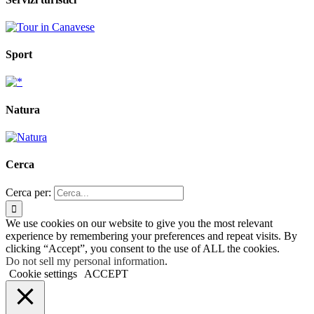
Sport
Natura
Cerca
Cerca per:
We use cookies on our website to give you the most relevant
experience by remembering your preferences and repeat visits. By
clicking “Accept”, you consent to the use of ALL the cookies.
Do not sell my personal information
.
Cookie settings
ACCEPT