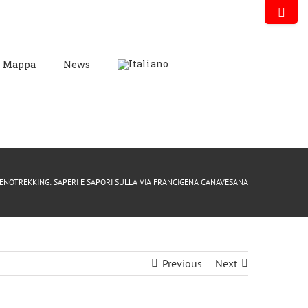
Mappa
News
 ENOTREKKING: SAPERI E SAPORI SULLA VIA FRANCIGENA CANAVESANA
Previous
Next