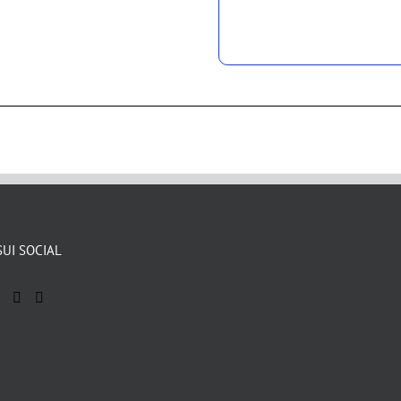
SUI SOCIAL