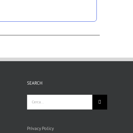
SEARCH
Privacy Policy