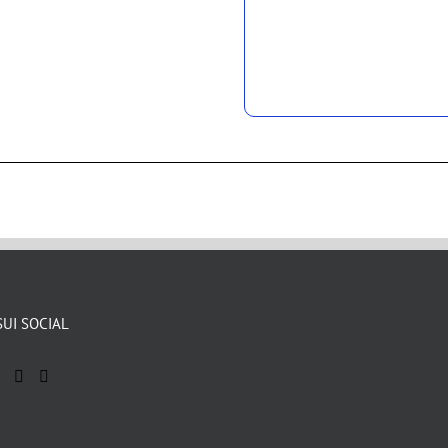
SUI SOCIAL