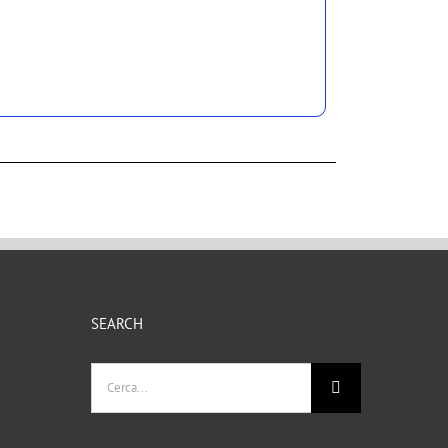
SEARCH