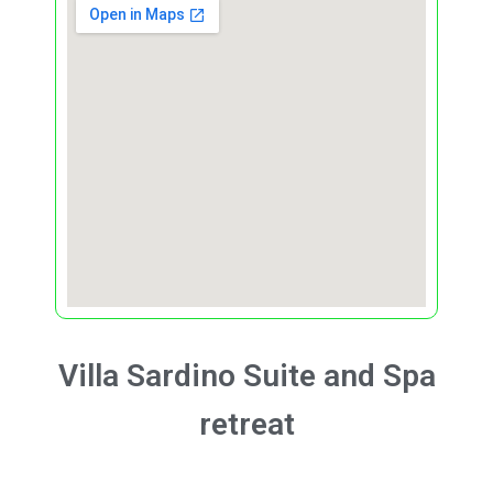
Villa Sardino
Suite and Spa
retreat