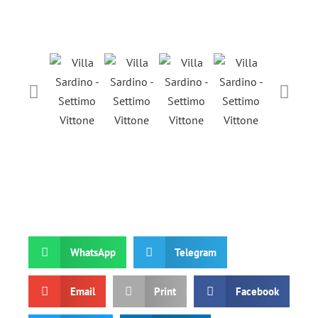
WhatsApp
Telegram
Email
Print
Facebook