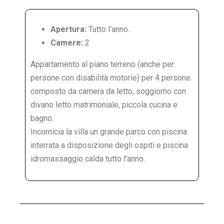
Apertura:
Tutto l’anno.
Camere:
2
Appartamento al piano terreno (anche per
persone con disabilità motorie) per 4 persone
composto da camera da letto, soggiorno con
divano letto matrimoniale, piccola cucina e
bagno.
Incornicia la villa un grande parco con piscina
interrata a disposizione degli ospiti e piscina
idromassaggio calda tutto l’anno.