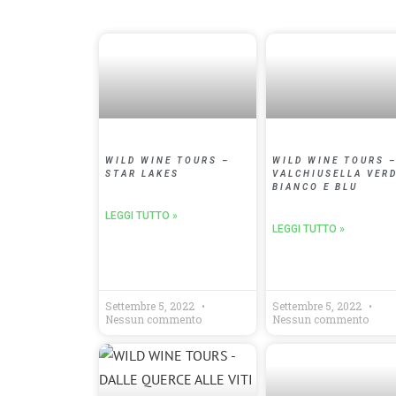
WILD WINE TOURS –
WILD WINE TOURS 
STAR LAKES
VALCHIUSELLA VERD
BIANCO E BLU
LEGGI TUTTO »
LEGGI TUTTO »
Settembre 5, 2022
Settembre 5, 2022
Nessun commento
Nessun commento