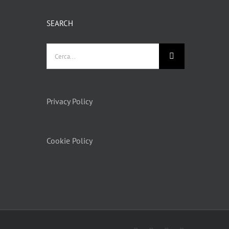
SEARCH
Privacy Policy
Cookie Policy