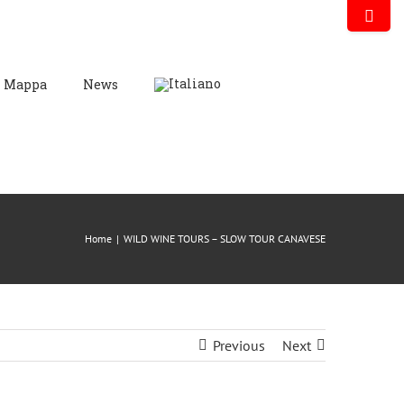
Mappa
News
Home
|
WILD WINE TOURS – SLOW TOUR CANAVESE
Previous
Next