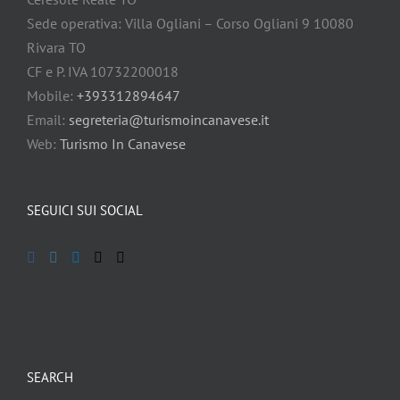
Sede operativa: Villa Ogliani – Corso Ogliani 9 10080
Rivara TO
CF e P. IVA 10732200018
Mobile:
+393312894647
Email:
segreteria@turismoincanavese.it
Web:
Turismo In Canavese
SEGUICI SUI SOCIAL
SEARCH