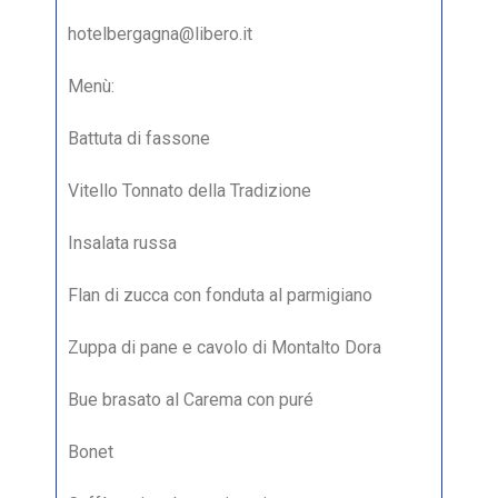
hotelbergagna@libero.it
Menù:
Battuta di fassone
Vitello Tonnato della Tradizione
Insalata russa
Flan di zucca con fonduta al parmigiano
Zuppa di pane e cavolo di Montalto Dora
Bue brasato al Carema con puré
Bonet