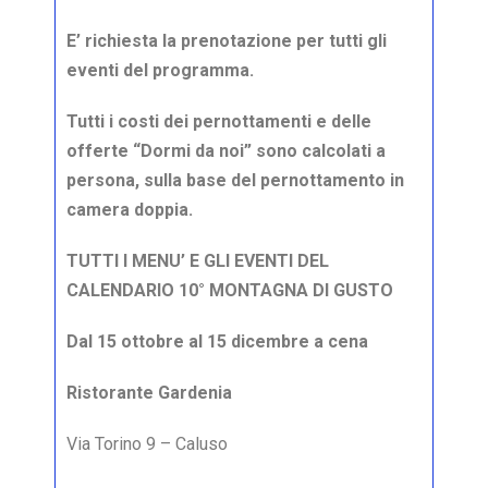
E’ richiesta la prenotazione per tutti gli
eventi del programma.
Tutti i costi dei pernottamenti e delle
offerte “Dormi da noi” sono calcolati a
persona,
sulla base del pernottamento in
camera doppia.
TUTTI I MENU’ E GLI EVENTI DEL
CALENDARIO 10° MONTAGNA DI GUSTO
Dal 15 ottobre al 15 dicembre a cena
Ristorante Gardenia
Via Torino 9 – Caluso