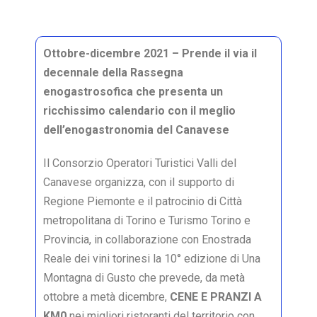
Ottobre-dicembre 2021 – Prende il via il
decennale della Rassegna
enogastrosofica che presenta un
ricchissimo calendario con il meglio
dell’enogastronomia del Canavese
Il Consorzio Operatori Turistici Valli del
Canavese organizza, con il supporto di
Regione Piemonte e il patrocinio di Città
metropolitana di Torino e Turismo Torino e
Provincia, in collaborazione con Enostrada
Reale dei vini torinesi la 10° edizione di Una
Montagna di Gusto che prevede, da metà
ottobre a metà dicembre,
CENE E PRANZI A
KM0
nei migliori ristoranti del territorio con