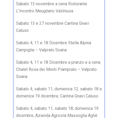
Sabato 13 novembre a cena Ristorante
L’Incontro Meugliano Valchiusa
Sabato 13 e 27 novembre Cantina Gnavi
Caluso
Sabato 4, 11 e 18 Dicembre Stella Alpina
Campiglia – Valprato Soana
Sabato 4, 11 e 18 Dicembre a pranzo e a cena
Chalet Rosa dei Monti Piamprato – Valprato
Soana
Sabato 4, sabato 11, domenica 12, sabato 18 e
domenica 19 dicembre, Cantina Gnavi Caluso
Sabato 4, sabato 11, sabato 18, domenica 19
dicembre, Azienda Agricola Massoglia Agliè