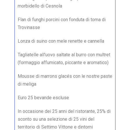
morbidello di Cesnola
Flan di funghi porcini con fonduta di toma di
Trovinasse
Lonza di suino con mele renette e cannella
Tagliatelle all’uovo saltate al burro con multret
(formaggio affumicato, piccante e aromatico)
Mousse di marrons glacés con le nostre paste
di meliga
Euro 25 bevande escluse
In occasione dei 25 anni del ristorante, 25% di
sconto su una selezione di 25 vini del
territorio di Settimo Vittone e dintorni