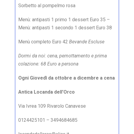
Sorbetto al pompelmo rosa
Menù: antipasti 1 primo 1 dessert Euro 35 –
Menù: antipasti 1 secondo 1 dessert Euro 38
Menù completo Euro 42
Bevande Escluse
Dormi da noi: cena, pernottamento e prima
colazione: 68 Euro a persona
Ogni Giovedì da ottobre a dicembre a cena
Antica Locanda dell’Orco
Via Ivrea 109 Rivarolo Canavese
0124425101 – 3494684685