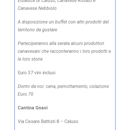
Erbaluce di Caluso, Canavese Rosato e
Canavese Nebbiolo
A disposizione un buffet con altri prodotti del
territorio da gustare
Parteciperanno alla serata alcuni produttori
canavesani che racconteranno i loro prodotti e
le loro storie
Euro 37 vini inclusi
Dormi da noi: cena, pernottamento, colazione
Euro 70
Cantina Gnavi
Via Cesare Battisti 8 – Caluso