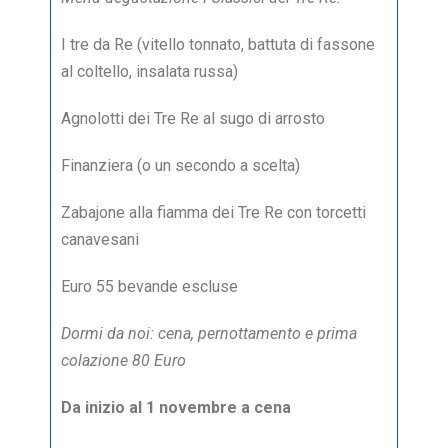
I tre da Re (vitello tonnato, battuta di fassone
al coltello, insalata russa)
Agnolotti dei Tre Re al sugo di arrosto
Finanziera (o un secondo a scelta)
Zabajone alla fiamma dei Tre Re con torcetti
canavesani
Euro 55 bevande escluse
Dormi da noi: cena, pernottamento e prima
colazione 80 Euro
Da inizio al 1 novembre a cena