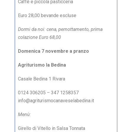
Caffè e piccola pasticceria
Euro 28,00 bevande escluse
Dormi da noi: cena, pernottamento, prima
colazione Euro 68,00
Domenica 7 novembre a pranzo
Agriturismo la Bedina
Casale Bedina 1 Rivara
0124 306205 – 347 1258357
info@agriturismocanaveselabedina.it
Menù:
Girello di Vitello in Salsa Tonnata