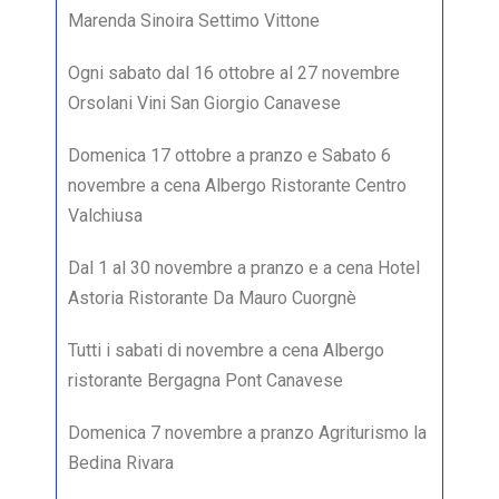
Marenda Sinoira Settimo Vittone
Ogni sabato dal 16 ottobre al 27 novembre
Orsolani Vini San Giorgio Canavese
Domenica 17 ottobre a pranzo e Sabato 6
novembre a cena Albergo Ristorante Centro
Valchiusa
Dal 1 al 30 novembre a pranzo e a cena Hotel
Astoria Ristorante Da Mauro Cuorgnè
Tutti i sabati di novembre a cena Albergo
ristorante Bergagna Pont Canavese
Domenica 7 novembre a pranzo Agriturismo la
Bedina Rivara