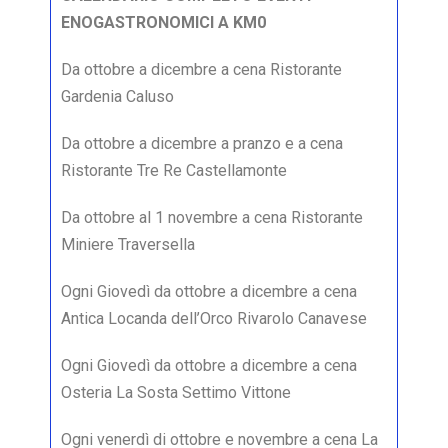
ENOGASTRONOMICI A KM0
Da ottobre a dicembre a cena Ristorante
Gardenia Caluso
Da ottobre a dicembre a pranzo e a cena
Ristorante Tre Re Castellamonte
Da ottobre al 1 novembre a cena Ristorante
Miniere Traversella
Ogni Giovedì da ottobre a dicembre a cena
Antica Locanda dell’Orco Rivarolo Canavese
Ogni Giovedì da ottobre a dicembre a cena
Osteria La Sosta Settimo Vittone
Ogni venerdì di ottobre e novembre a cena La