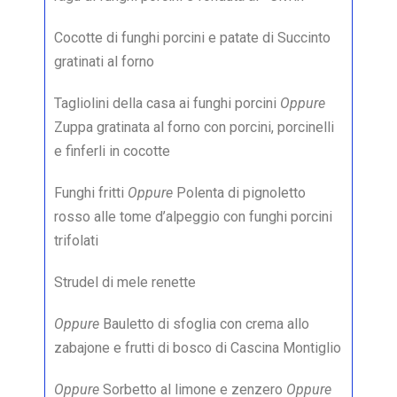
Cocotte di funghi porcini e patate di Succinto
gratinati al forno
Tagliolini della casa ai funghi porcini
Oppure
Zuppa gratinata al forno con porcini, porcinelli
e finferli in cocotte
Funghi fritti
Oppure
Polenta di pignoletto
rosso alle tome d’alpeggio con funghi porcini
trifolati
Strudel di mele renette
Oppure
Bauletto di sfoglia con crema allo
zabajone e frutti di bosco di Cascina Montiglio
Oppure
Sorbetto al limone e zenzero
Oppure