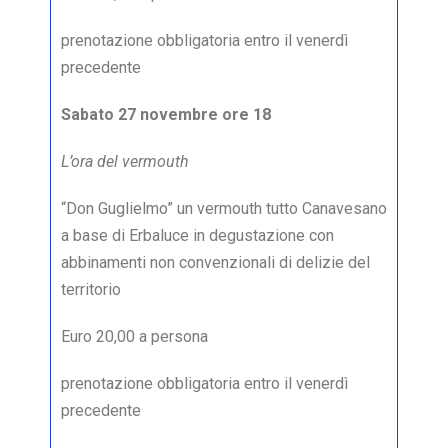
prenotazione obbligatoria entro il venerdì
precedente
Sabato 27 novembre ore 18
L’ora del vermouth
“Don Guglielmo” un vermouth tutto Canavesano
a base di Erbaluce in degustazione con
abbinamenti non convenzionali di delizie del
territorio
Euro 20,00 a persona
prenotazione obbligatoria entro il venerdì
precedente