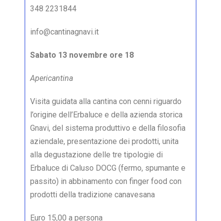
348 2231844
info@cantinagnavi.it
Sabato 13 novembre ore 18
Apericantina
Visita guidata alla cantina con cenni riguardo
l’origine dell’Erbaluce e della azienda storica
Gnavi, del sistema produttivo e della filosofia
aziendale, presentazione dei prodotti, unita
alla degustazione delle tre tipologie di
Erbaluce di Caluso DOCG (fermo, spumante e
passito) in abbinamento con finger food con
prodotti della tradizione canavesana
Euro 15,00 a persona