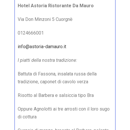
Hotel Astoria Ristorante Da Mauro
Via Don Minzoni 5 Cuorgnè
0124666001
info@astoria-damauro.it
I piatti della nostra tradizione:
Battuta di Fassona, insalata russa della
tradizione, caponet di cavolo verza
Risotto al Barbera e salsiccia tipo Bra
Oppure Agnolotti ai tre arrosti con il loro sugo
di cottura