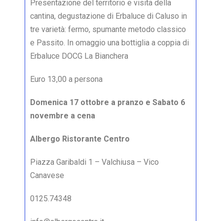
Presentazione del territorio e visita della
cantina, degustazione di Erbaluce di Caluso in
tre varietà: fermo, spumante metodo classico
e Passito. In omaggio una bottiglia a coppia di
Erbaluce DOCG La Bianchera
Euro 13,00 a persona
Domenica 17 ottobre a pranzo e Sabato 6
novembre a cena
Albergo Ristorante Centro
Piazza Garibaldi 1 – Valchiusa – Vico
Canavese
0125.74348