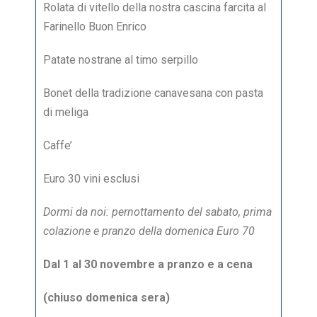
Rolata di vitello della nostra cascina farcita al
Farinello Buon Enrico
Patate nostrane al timo serpillo
Bonet della tradizione canavesana con pasta
di meliga
Caffe’
Euro 30 vini esclusi
Dormi da noi: pernottamento del sabato, prima
colazione e pranzo della domenica Euro 70
Dal 1 al 30 novembre a pranzo e a cena
(chiuso domenica sera)