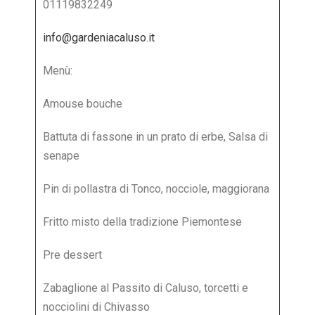
01119832249
info@gardeniacaluso.it
Menù:
Amouse bouche
Battuta di fassone in un prato di erbe, Salsa di
senape
Pin di pollastra di Tonco, nocciole, maggiorana
Fritto misto della tradizione Piemontese
Pre dessert
Zabaglione al Passito di Caluso, torcetti e
nocciolini di Chivasso