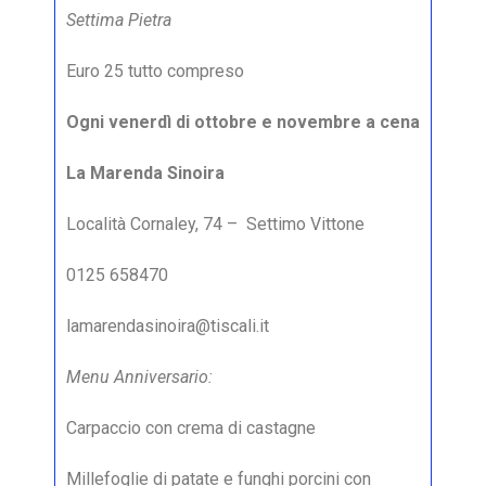
Settima Pietra
Euro 25 tutto compreso
Ogni venerdì di ottobre e novembre a cena
La Marenda Sinoira
Località Cornaley, 74 – Settimo Vittone
0125 658470
lamarendasinoira@tiscali.it
Menu Anniversario:
Carpaccio con crema di castagne
Millefoglie di patate e funghi porcini con