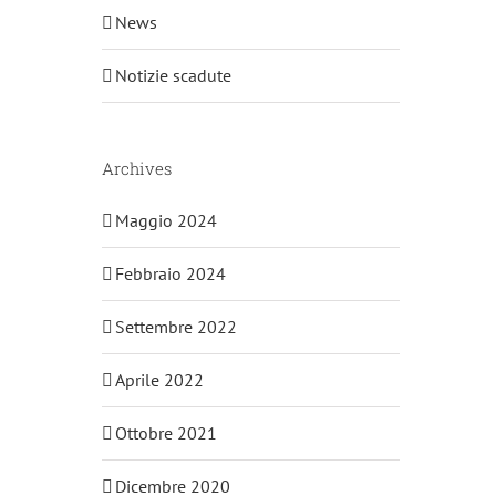
News
Notizie scadute
Archives
Maggio 2024
Febbraio 2024
Settembre 2022
Aprile 2022
Ottobre 2021
Dicembre 2020