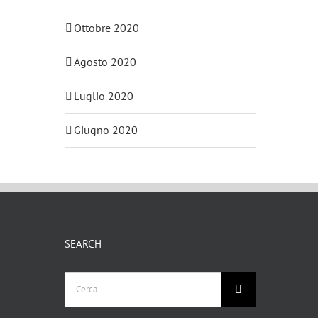
Ottobre 2020
Agosto 2020
Luglio 2020
Giugno 2020
SEARCH
Cerca
per: