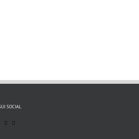
SUI SOCIAL