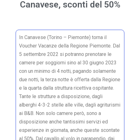
Canavese, sconti del 50%
In Canavese (Torino – Piemonte) torna il
Voucher Vacanze della Regione Piemonte. Dal
5 settembre 2022 si potranno prenotare le
camere per soggiorni sino al 30 giugno 2023
con un minimo di 4 notti, pagando solamente
due notti, la terza notte è offerta dalla Regione
e la quarta dalla struttura ricettiva ospitante.
Tante le strutture a disposizione, dagli
alberghi 4-3-2 stelle alle ville, dagli agriturismi
ai B&B. Non solo camere però, sono a
disposizione anche tantissimi servizi ed
esperienze in giornata, anche queste scontate
al 50%. Dal cavallo al volo in parapendio, dai