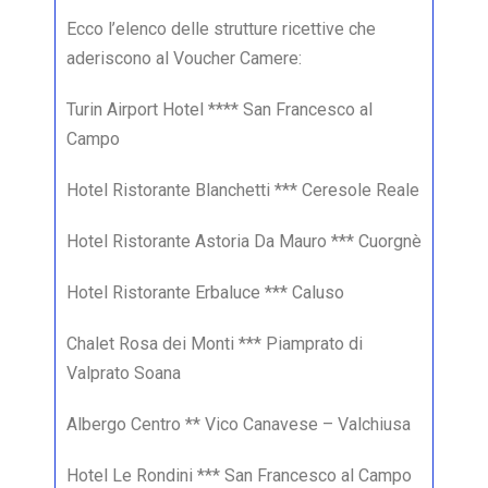
Ecco l’elenco delle strutture ricettive che
aderiscono al Voucher Camere:
Turin Airport Hotel **** San Francesco al
Campo
Hotel Ristorante Blanchetti *** Ceresole Reale
Hotel Ristorante Astoria Da Mauro *** Cuorgnè
Hotel Ristorante Erbaluce *** Caluso
Chalet Rosa dei Monti *** Piamprato di
Valprato Soana
Albergo Centro ** Vico Canavese – Valchiusa
Hotel Le Rondini *** San Francesco al Campo