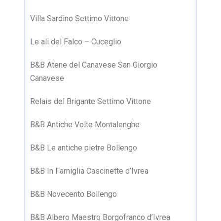
Villa Sardino Settimo Vittone
Le ali del Falco – Cuceglio
B&B Atene del Canavese San Giorgio
Canavese
Relais del Brigante Settimo Vittone
B&B Antiche Volte Montalenghe
B&B Le antiche pietre Bollengo
B&B In Famiglia Cascinette d’Ivrea
B&B Novecento Bollengo
B&B Albero Maestro Borgofranco d’Ivrea