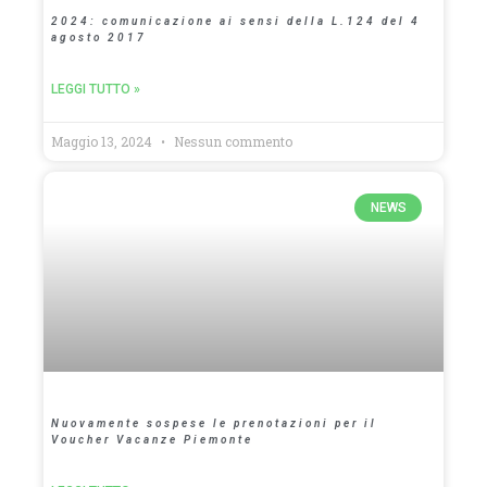
2024: comunicazione ai sensi della L.124 del 4
agosto 2017
LEGGI TUTTO »
Maggio 13, 2024
Nessun commento
NEWS
Nuovamente sospese le prenotazioni per il
Voucher Vacanze Piemonte