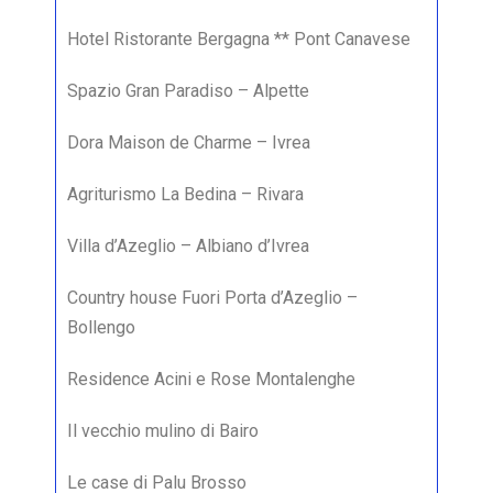
Hotel Ristorante Bergagna ** Pont Canavese
Spazio Gran Paradiso – Alpette
Dora Maison de Charme – Ivrea
Agriturismo La Bedina – Rivara
Villa d’Azeglio – Albiano d’Ivrea
Country house Fuori Porta d’Azeglio –
Bollengo
Residence Acini e Rose Montalenghe
Il vecchio mulino di Bairo
Le case di Palu Brosso