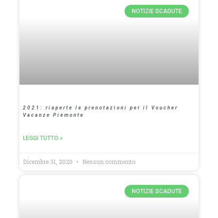
NOTIZIE SCADUTE
2021: riaperte le prenotazioni per il Voucher
Vacanze Piemonte
LEGGI TUTTO »
Dicembre 31, 2020
Nessun commento
NOTIZIE SCADUTE