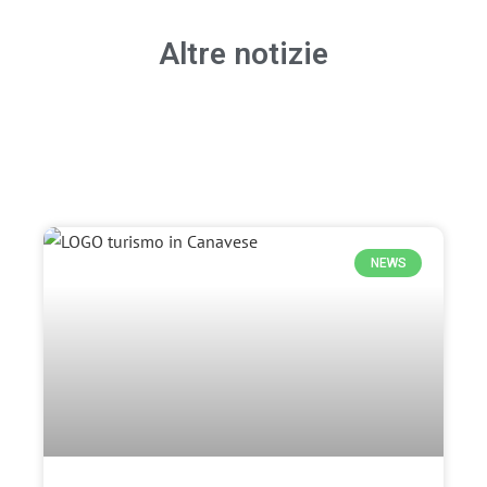
Altre notizie
NEWS