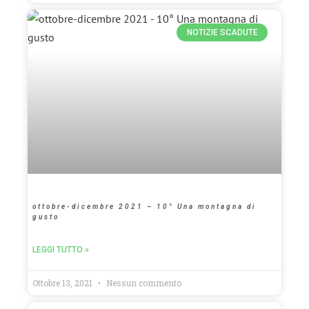
NOTIZIE SCADUTE
ottobre-dicembre 2021 – 10° Una montagna di
gusto
LEGGI TUTTO »
Ottobre 13, 2021
Nessun commento