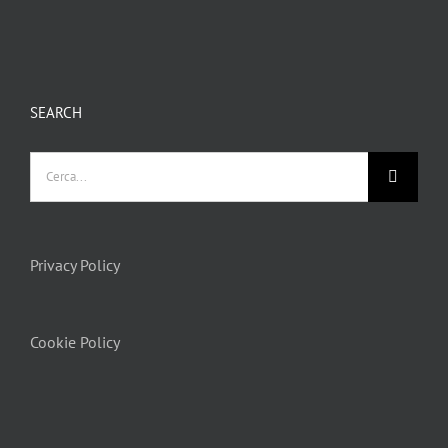
SEARCH
Privacy Policy
Cookie Policy