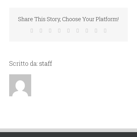
Share This Story, Choose Your Platform!
Scritto da:
staff