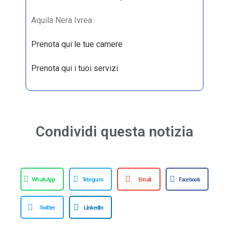
Aquila Nera Ivrea
Prenota qui le tue camere
Prenota qui i tuoi servizi
Condividi questa notizia
WhatsApp
Telegram
Email
Facebook
Twitter
LinkedIn