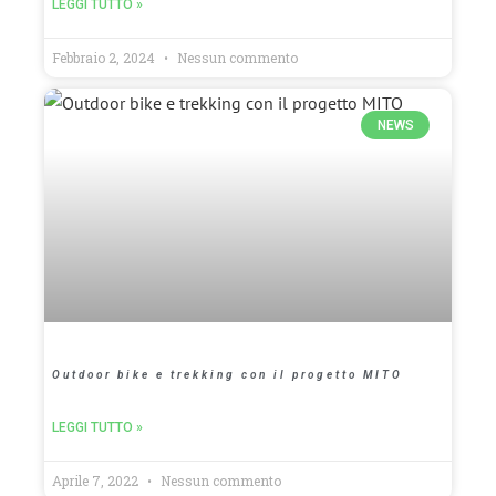
LEGGI TUTTO »
Febbraio 2, 2024
Nessun commento
NEWS
Outdoor bike e trekking con il progetto MITO
LEGGI TUTTO »
Aprile 7, 2022
Nessun commento