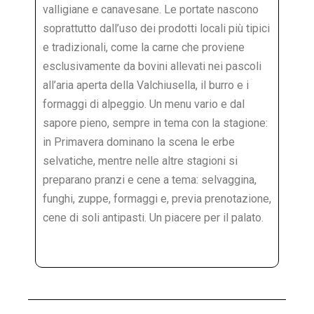
valligiane e canavesane. Le portate nascono
soprattutto dall’uso dei prodotti locali più tipici
e tradizionali, come la carne che proviene
esclusivamente da bovini allevati nei pascoli
all’aria aperta della Valchiusella, il burro e i
formaggi di alpeggio. Un menu vario e dal
sapore pieno, sempre in tema con la stagione:
in Primavera dominano la scena le erbe
selvatiche, mentre nelle altre stagioni si
preparano pranzi e cene a tema: selvaggina,
funghi, zuppe, formaggi e, previa prenotazione,
cene di soli antipasti. Un piacere per il palato.