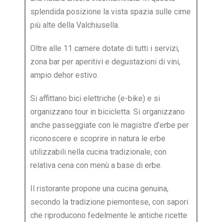
splendida posizione la vista spazia sulle cime
più alte della Valchiusella.
Oltre alle 11 camere dotate di tutti i servizi,
zona bar per aperitivi e degustazioni di vini,
ampio dehor estivo.
Si affittano bici elettriche (e-bike) e si
organizzano tour in bicicletta. Si organizzano
anche passeggiate con le magistre d’erbe per
riconoscere e scoprire in natura le erbe
utilizzabili nella cucina tradizionale, con
relativa cena con menù a base di erbe.
Il ristorante propone una cucina genuina,
secondo la tradizione piemontese, con sapori
che riproducono fedelmente le antiche ricette