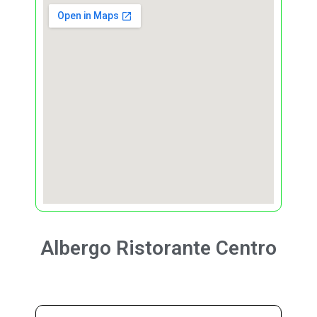
Albergo Ristorante
Centro