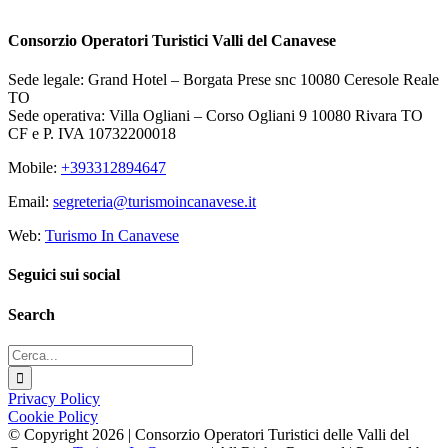
Consorzio Operatori Turistici Valli del Canavese
Sede legale: Grand Hotel – Borgata Prese snc 10080 Ceresole Reale
TO
Sede operativa: Villa Ogliani – Corso Ogliani 9 10080 Rivara TO
CF e P. IVA 10732200018
Mobile:
+393312894647
Email:
segreteria@turismoincanavese.it
Web:
Turismo In Canavese
Seguici sui social
Search
Privacy Policy
Cookie Policy
© Copyright
2026 | Consorzio Operatori Turistici delle Valli del