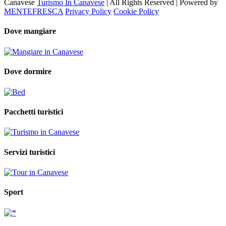
Canavese
Turismo In Canavese
| All Rights Reserved | Powered by
MENTEFRESCA
Privacy Policy
Cookie Policy
Dove mangiare
Dove dormire
Pacchetti turistici
Servizi turistici
Sport