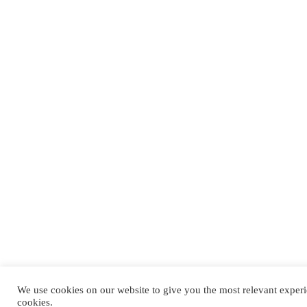
We use cookies on our website to give you the most relevant experi
cookies.