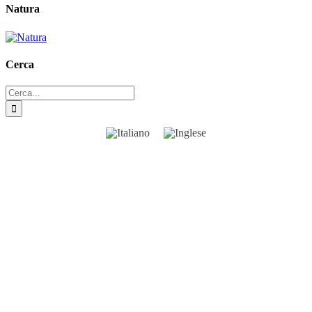
Natura
Cerca