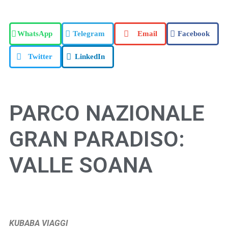
WhatsApp
Telegram
Email
Facebook
Twitter
LinkedIn
PARCO NAZIONALE
GRAN PARADISO:
VALLE SOANA
KUBABA VIAGGI