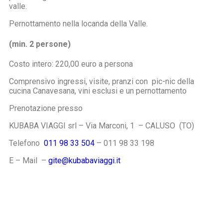
valle.
Pernottamento nella locanda della Valle.
(min. 2 persone)
Costo intero: 220,00 euro a persona
Comprensivo ingressi, visite, pranzi con pic-nic della
cucina Canavesana, vini esclusi e un pernottamento
Prenotazione presso
KUBABA VIAGGI srl – Via Marconi, 1 – CALUSO (TO)
Telefono
011 98 33 504
– 011 98 33 198
E – Mail –
gite@kubabaviaggi.it