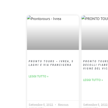
PRONTO TOURS – IVREA, 5
PRONTO TOURS
LAGHI E VIA FRANCIGENA
DECOLLI FIABE
VIGNE DEL VIC
LEGGI TUTTO »
LEGGI TUTTO »
Settembre 5, 2022
Nessun
Settembre 5, 202