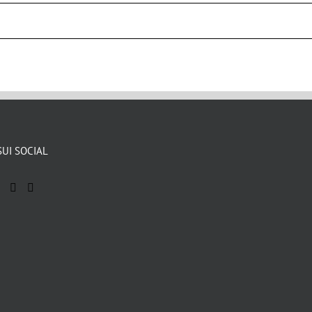
SUI SOCIAL