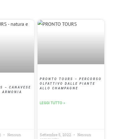
PRONTO TOURS – PERCORSO
OLFATTIVO DALLE PIANTE
S – CANAVESE
ALLO CHAMPAGNE
D ARMONIA
LEGGI TUTTO »
2
Nessun
Settembre 5, 2022
Nessun