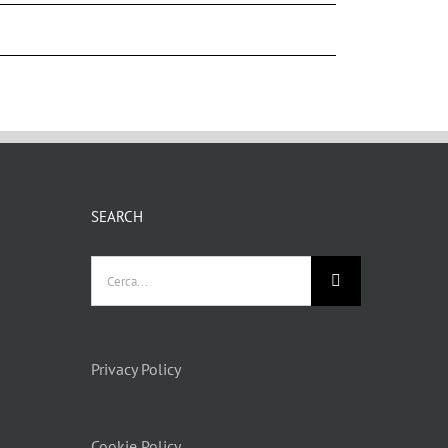
SEARCH
Privacy Policy
Cookie Policy