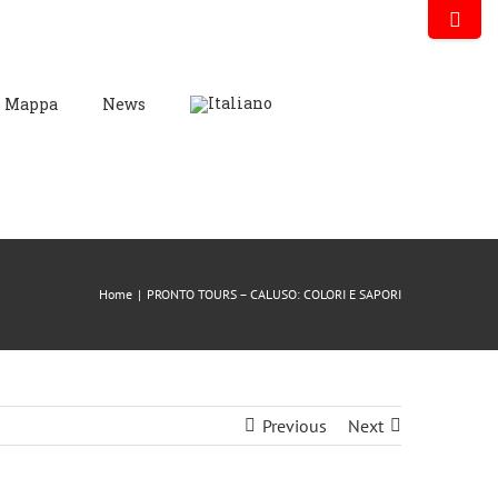
Mappa
News
Home
|
PRONTO TOURS – CALUSO: COLORI E SAPORI
Previous
Next