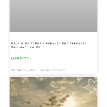
WILD WINE TOURS – PEDANEA UNA TERRAZZA
SULL’ANFITEATRO
LEGGI TUTTO »
Settembre 5, 2022
Nessun commento