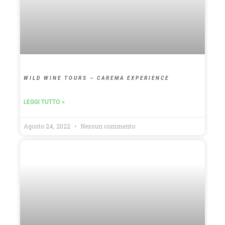
WILD WINE TOURS – CAREMA EXPERIENCE
LEGGI TUTTO »
Agosto 24, 2022
Nessun commento