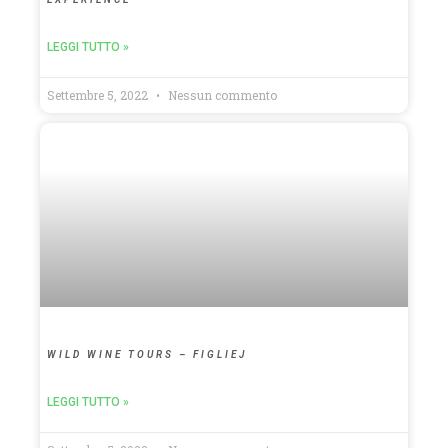
LEGGI TUTTO »
Settembre 5, 2022
Nessun commento
WILD WINE TOURS – FIGLIEJ
LEGGI TUTTO »