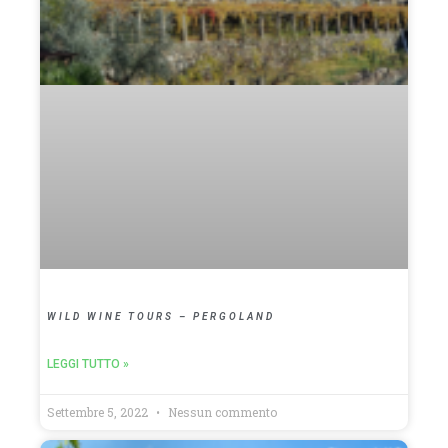
WILD WINE TOURS – PERGOLAND
LEGGI TUTTO »
Settembre 5, 2022
Nessun commento