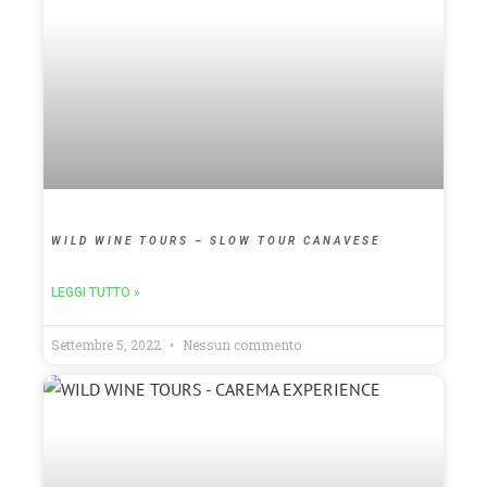
WILD WINE TOURS – SLOW TOUR CANAVESE
LEGGI TUTTO »
Settembre 5, 2022
Nessun commento