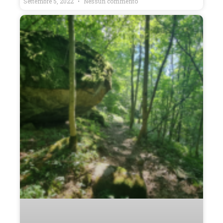
Settembre 5, 2022
Nessun commento