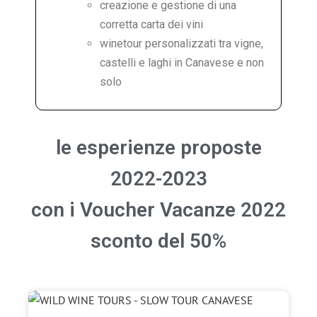
creazione e gestione di una
corretta carta dei vini
winetour personalizzati tra vigne,
castelli e laghi in Canavese e non
solo
le esperienze proposte
2022-2023
con i Voucher Vacanze 2022
sconto del 50%