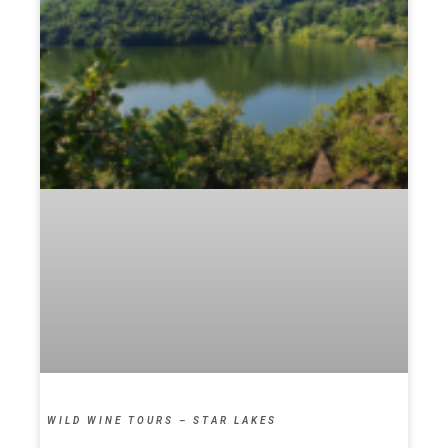
WILD WINE TOURS – STAR LAKES