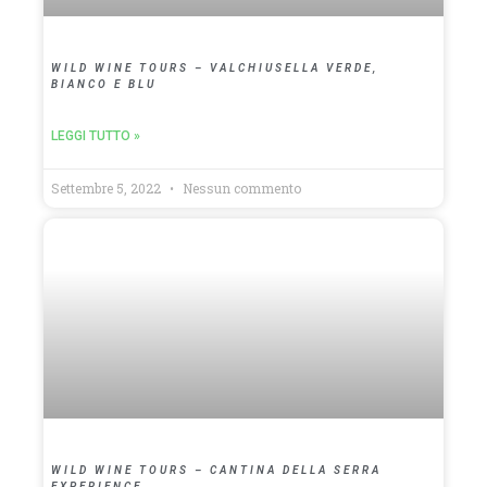
WILD WINE TOURS – VALCHIUSELLA VERDE,
BIANCO E BLU
LEGGI TUTTO »
Settembre 5, 2022
Nessun commento
WILD WINE TOURS – CANTINA DELLA SERRA
EXPERIENCE