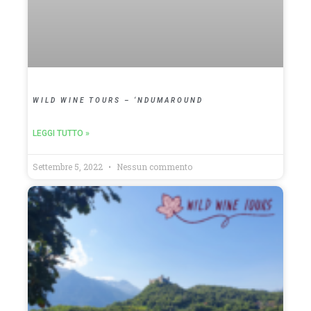
WILD WINE TOURS – ‘NDUMAROUND
LEGGI TUTTO »
Settembre 5, 2022
Nessun commento