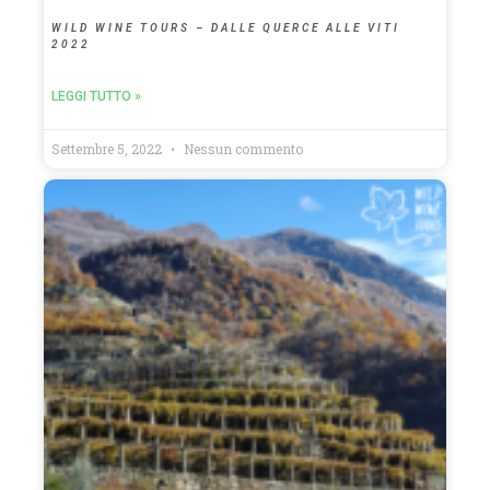
WILD WINE TOURS – DALLE QUERCE ALLE VITI
2022
LEGGI TUTTO »
Settembre 5, 2022
Nessun commento