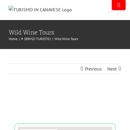
Wild Wine Tours
Home
|
# SERVIZI TURISTICI
|
Wild Wine Tours
Previous
Next