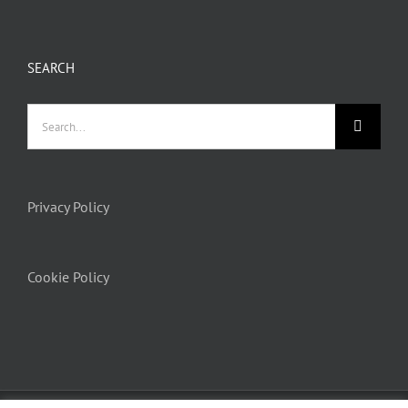
SEARCH
Search
for:
Privacy Policy
Cookie Policy